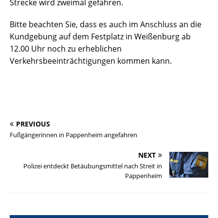
Strecke wird zweimal gefahren.
Bitte beachten Sie, dass es auch im Anschluss an die
Kundgebung auf dem Festplatz in Weißenburg ab
12.00 Uhr noch zu erheblichen
Verkehrsbeeinträchtigungen kommen kann.
PREVIOUS
Fußgängerinnen in Pappenheim angefahren
NEXT
Polizei entdeckt Betäubungsmittel nach Streit in
Pappenheim