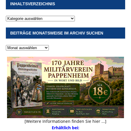
INHALTSVERZEICHNIS
BEITRÄGE MONATSWEISE IM ARCHIV SUCHEN
[Weitere Informationen finden Sie hier ...]
Erhältlich bei: