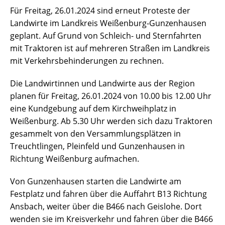
Für Freitag, 26.01.2024 sind erneut Proteste der
Landwirte im Landkreis Weißenburg-Gunzenhausen
geplant. Auf Grund von Schleich- und Sternfahrten
mit Traktoren ist auf mehreren Straßen im Landkreis
mit Verkehrsbehinderungen zu rechnen.
Die Landwirtinnen und Landwirte aus der Region
planen für Freitag, 26.01.2024 von 10.00 bis 12.00 Uhr
eine Kundgebung auf dem Kirchweihplatz in
Weißenburg. Ab 5.30 Uhr werden sich dazu Traktoren
gesammelt von den Versammlungsplätzen in
Treuchtlingen, Pleinfeld und Gunzenhausen in
Richtung Weißenburg aufmachen.
Von Gunzenhausen starten die Landwirte am
Festplatz und fahren über die Auffahrt B13 Richtung
Ansbach, weiter über die B466 nach Geislohe. Dort
wenden sie im Kreisverkehr und fahren über die B466