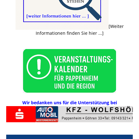
[Weiter
Informationen finden Sie hier ...]
Wir bedanken uns für die Unterstützung bei