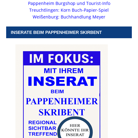
Pappenheim Burgshop und Tourist-Info
Treuchtlingen: Korn Buch-Papier-Spiel
Weißenburg: Buchhandlung Meyer
INSERATE BEIM PAPPENHEIMER SKIRBENT