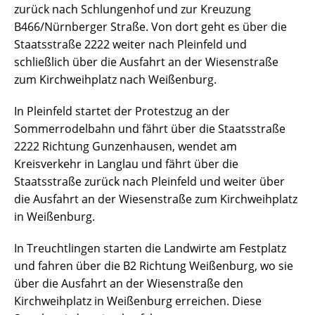
zurück nach Schlungenhof und zur Kreuzung
B466/Nürnberger Straße. Von dort geht es über die
Staatsstraße 2222 weiter nach Pleinfeld und
schließlich über die Ausfahrt an der Wiesenstraße
zum Kirchweihplatz nach Weißenburg.
In Pleinfeld startet der Protestzug an der
Sommerrodelbahn und fährt über die Staatsstraße
2222 Richtung Gunzenhausen, wendet am
Kreisverkehr in Langlau und fährt über die
Staatsstraße zurück nach Pleinfeld und weiter über
die Ausfahrt an der Wiesenstraße zum Kirchweihplatz
in Weißenburg.
In Treuchtlingen starten die Landwirte am Festplatz
und fahren über die B2 Richtung Weißenburg, wo sie
über die Ausfahrt an der Wiesenstraße den
Kirchweihplatz in Weißenburg erreichen. Diese