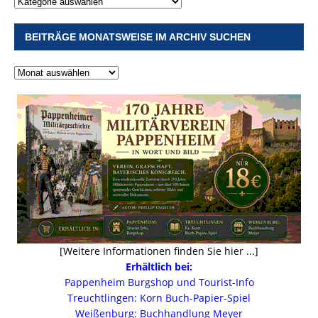
BEITRÄGE MONATSWEISE IM ARCHIV SUCHEN
[Weitere Informationen finden Sie hier ...]
Erhältlich bei:
Pappenheim Burgshop und Tourist-Info
Treuchtlingen: Korn Buch-Papier-Spiel
Weißenburg: Buchhandlung Meyer