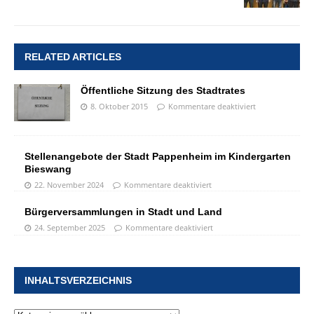
RELATED ARTICLES
Öffentliche Sitzung des Stadtrates
8. Oktober 2015
Kommentare deaktiviert
Stellenangebote der Stadt Pappenheim im Kindergarten
Bieswang
22. November 2024
Kommentare deaktiviert
Bürgerversammlungen in Stadt und Land
24. September 2025
Kommentare deaktiviert
INHALTSVERZEICHNIS