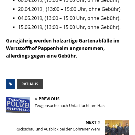
20.04.2019 , (13:00 – 15:00 Uhr, ohne Gebühr)
04.05.2019, (13:00 – 15:00 Uhr, ohne Gebühr).
15.06.2019, (13:00 – 15:00 Uhr, ohne Gebühr).
Ganzjährig werden holzartige Gartenabfälle im
Wertstoffhof Pappenheim angenommen,
allerdings gegen eine Gebühr.
RATHAUS
PREVIOUS
Zeugensuche nach Unfallflucht am Hals
NEXT
Rückschau und Ausblick bei der Göhrener Wehr