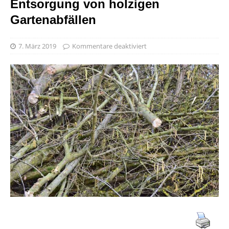
Entsorgung von holzigen
Gartenabfällen
7. März 2019
Kommentare deaktiviert