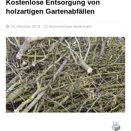
Kostenlose Entsorgung von
holzartigen Gartenabfällen
14. Oktober 2019
Kommentare deaktiviert