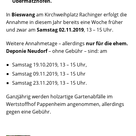
Übermatzhofen.
In
Bieswang
am Kirchweihplatz Rachinger erfolgt die
Annahme in diesem Jahr bereits eine Woche früher
und zwar am
Samstag 02.11.2019
, 13 – 15 Uhr.
Weitere Annahmetage – allerdings
nur für die ehem.
Deponie Neudorf
– ohne Gebühr – sind: am
Samstag 19.10.2019, 13 – 15 Uhr,
Samstag 09.11.2019, 13 – 15 Uhr
Samstag 23.11.2019, 13 – 15 Uhr.
Ganzjährig werden holzartige Gartenabfälle im
Wertstoffhof Pappenheim angenommen, allerdings
gegen eine Gebühr.