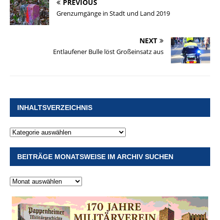
PREVIOUS
Grenzumgänge in Stadt und Land 2019
NEXT
Entlaufener Bulle löst Großeinsatz aus
INHALTSVERZEICHNIS
BEITRÄGE MONATSWEISE IM ARCHIV SUCHEN