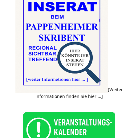
[Weiter
Informationen finden Sie hier ...]