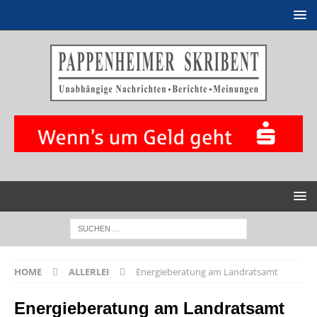
HOME
ALLERLEI
Energieberatung am Landratsamt
Energieberatung am Landratsamt