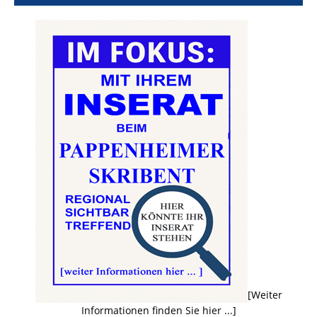
[Weiter
Informationen finden Sie hier ...]