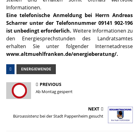
Informationen.
Eine telefonische Anmeldung bei Herrn Andreas
Scharrer unter der Telefonnummer 09141 902-196
ist unbedingt erforderlich.
Weitere Informationen zu
den Energiesprechstunden des Landratsamtes
erhalten Sie unter folgender Internetadresse
www.altmuehlfranken.de/energieberatung/.
ENERGIEWENDE
PREVIOUS
Ab Montag gesperrt
NEXT
Büroassistenz bei der Stadt Pappenheim gesucht