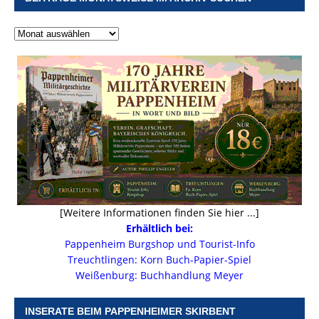
[Weitere Informationen finden Sie hier ...]
Erhältlich bei:
Pappenheim Burgshop und Tourist-Info
Treuchtlingen: Korn Buch-Papier-Spiel
Weißenburg: Buchhandlung Meyer
INSERATE BEIM PAPPENHEIMER SKIRBENT