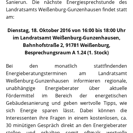
Sanierun. Die nächste Energiesprechstunde des
Landratsamts Weißenburg-Gunzenhausen findet statt
am:
Dienstag, 18. Oktober 2016 von 16:00 bis 18:00 Uhr
im Landratsamt Weißenburg-Gunzenhausen,
Bahnhofstraße 2, 91781 Weißenburg,
Besprechungsraum A 1.24 (1. Stock)
Bei den monatlich stattfindenden
Energieberatungsterminen am Landratsamt
Weißenburg-Gunzenhausen informieren regionale,
unabhängige Energieberater über aktuelle
Fördermittel im Bereich der energetischen
Gebäudesanierung und geben wertvolle Tipps, wie
sich Energie sparen lässt. Dabei können die
Interessenten ihre Fragen in einem kostenlosen, ca.
30 minütigen Gespräch direkt an den Energieberater
stellen und erhalten somit oftmals wertvolle