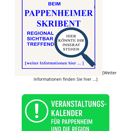
[Weiter
Informationen finden Sie hier ...]