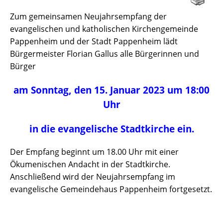
Zum gemeinsamen Neujahrsempfang der
evangelischen und katholischen Kirchengemeinde
Pappenheim und der Stadt Pappenheim lädt
Bürgermeister Florian Gallus alle Bürgerinnen und
Bürger
am Sonntag, den 15. Januar 2023 um 18:00
Uhr
in die evangelische Stadtkirche ein.
Der Empfang beginnt um 18.00 Uhr mit einer
Ökumenischen Andacht in der Stadtkirche.
Anschließend wird der Neujahrsempfang im
evangelische Gemeindehaus Pappenheim fortgesetzt.