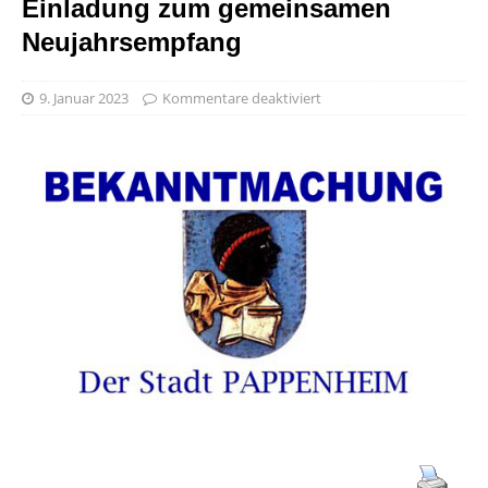
Einladung zum gemeinsamen
Neujahrsempfang
9. Januar 2023
Kommentare deaktiviert