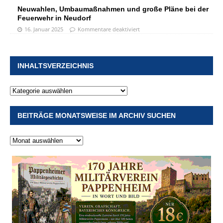
Neuwahlen, Umbaumaßnahmen und große Pläne bei der
Feuerwehr in Neudorf
16. Januar 2025
Kommentare deaktiviert
INHALTSVERZEICHNIS
BEITRÄGE MONATSWEISE IM ARCHIV SUCHEN