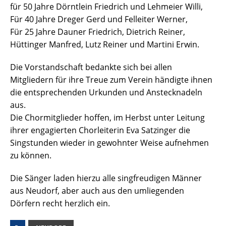
für 50 Jahre Dörntlein Friedrich und Lehmeier Willi,
Für 40 Jahre Dreger Gerd und Felleiter Werner,
Für 25 Jahre Dauner Friedrich, Dietrich Reiner,
Hüttinger Manfred, Lutz Reiner und Martini Erwin.
Die Vorstandschaft bedankte sich bei allen
Mitgliedern für ihre Treue zum Verein händigte ihnen
die entsprechenden Urkunden und Anstecknadeln
aus.
Die Chormitglieder hoffen, im Herbst unter Leitung
ihrer engagierten Chorleiterin Eva Satzinger die
Singstunden wieder in gewohnter Weise aufnehmen
zu können.
Die Sänger laden hierzu alle singfreudigen Männer
aus Neudorf, aber auch aus den umliegenden
Dörfern recht herzlich ein.