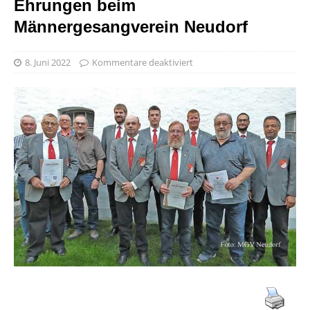
Ehrungen beim
Männergesangverein Neudorf
8. Juni 2022
Kommentare deaktiviert