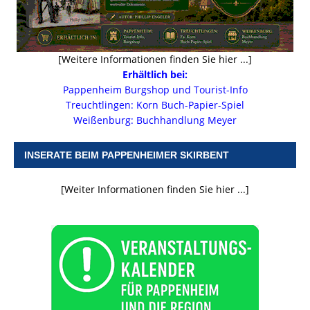
[Weitere Informationen finden Sie hier ...]
Erhältlich bei:
Pappenheim Burgshop und Tourist-Info
Treuchtlingen: Korn Buch-Papier-Spiel
Weißenburg: Buchhandlung Meyer
INSERATE BEIM PAPPENHEIMER SKIRBENT
[Weiter Informationen finden Sie hier ...]