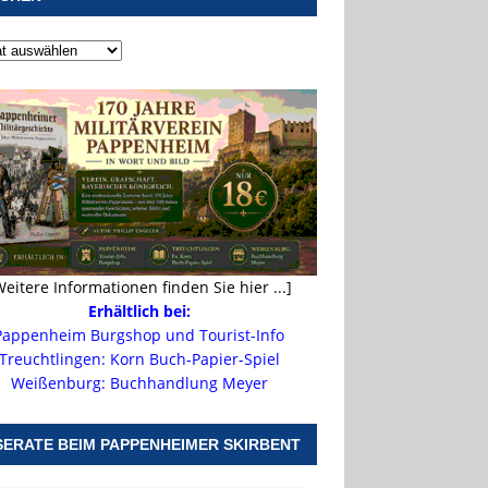
Weitere Informationen finden Sie hier ...]
Erhältlich bei:
Pappenheim Burgshop und Tourist-Info
Treuchtlingen: Korn Buch-Papier-Spiel
Weißenburg: Buchhandlung Meyer
SERATE BEIM PAPPENHEIMER SKIRBENT