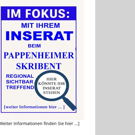
Weiter Informationen finden Sie hier ...]