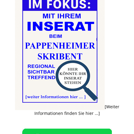
[Weiter
Informationen finden Sie hier ...]