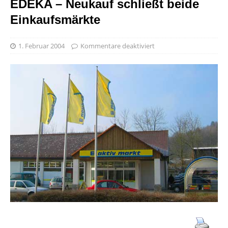
EDEKA – Neukauf schließt beide
Einkaufsmärkte
1. Februar 2004
Kommentare deaktiviert