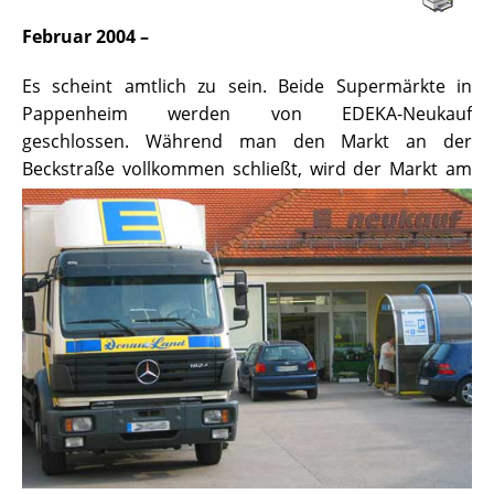
Februar 2004 –
Es scheint amtlich zu sein. Beide Supermärkte in
Pappenheim werden von EDEKA-Neukauf
geschlossen. Während man den Markt an der
Beckstraße vollkommen schließt,
wird der Markt am