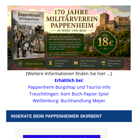
[Weitere Informationen finden Sie hier ...]
Erhältlich bei:
Pappenheim Burgshop und Tourist-Info
Treuchtlingen: Korn Buch-Papier-Spiel
Weißenburg: Buchhandlung Meyer
INSERATE BEIM PAPPENHEIMER SKIRBENT