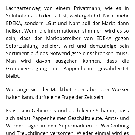
Lachgartenweg von einem Privatmann, wie es in
Solnhofen auch der Fall ist, weitergeführt. Nicht mehr
EDEKA, sondern „Gut und Nah“ soll der Markt dann
heißen. Wenn die Informationen stimmen, wird es so
sein, dass der Marktbetreiber von EDEKA gegen
Sofortzahlung beliefert wird und demzufolge sein
Sortiment auf das Notwendigste einschränken muss.
Man wird davon ausgehen können, dass die
Grundversorgung in Pappenheim gewährleistet
bleibt.
Wie lange sich der Marktbetreiber aber über Wasser
halten kann, dürfte eine Frage der Zeit sein
Es ist kein Geheimnis und auch keine Schande, dass
sich selbst Pappenheimer Geschäftsleute, Amts- und
Würdenträger in den Supermärkten in Weißenburg
und Treuchtlingen versorgen. Wieder einmal wird es