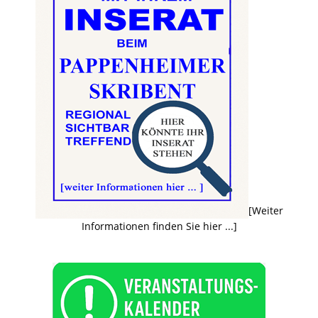
[Weiter
Informationen finden Sie hier ...]