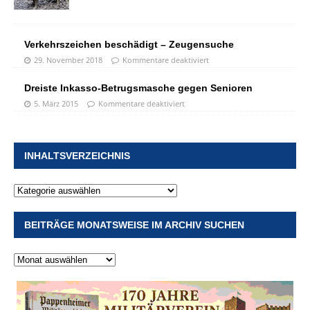
Verkehrszeichen beschädigt – Zeugensuche
29. November 2018
Kommentare deaktiviert
Dreiste Inkasso-Betrugsmasche gegen Senioren
5. März 2015
Kommentare deaktiviert
INHALTSVERZEICHNIS
BEITRÄGE MONATSWEISE IM ARCHIV SUCHEN