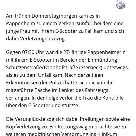
Am frühen Donnerstagmorgen kam es in
Pappenheim zu einem Verkehrsunfall, bei dem eine
junge Frau mit ihrem E-Scooter zu Fall kam und sich
dabei Verletzungen zuzog.
Gegen 07:30 Uhr war die 27-jährige Pappenheimerin
mit ihrem E-Scooter im Bereich der Einmündung
Schützenstraße/Bahnhofstraße (Sterneck) unterwegs,
als es zu dem Unfall kam. Nach derzeitigen
Erkenntnissen der Polizei hatte sich die von ihr
mitgeführte Tasche im Lenker des Fahrzeugs
verfangen. In der Folge verlor die Frau die Kontrolle
über den E-Scooter und stürzte.
Die Verunglückte zog sich dabei Prellungen sowie eine
Kopfverletzung zu. Ein Rettungswagen brachte sie zur
weiteren medizinischen Versorgung ins Klinikum