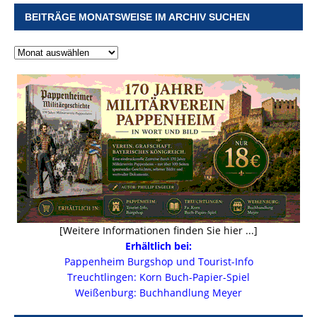
BEITRÄGE MONATSWEISE IM ARCHIV SUCHEN
[Weitere Informationen finden Sie hier ...]
Erhältlich bei:
Pappenheim Burgshop und Tourist-Info
Treuchtlingen: Korn Buch-Papier-Spiel
Weißenburg: Buchhandlung Meyer