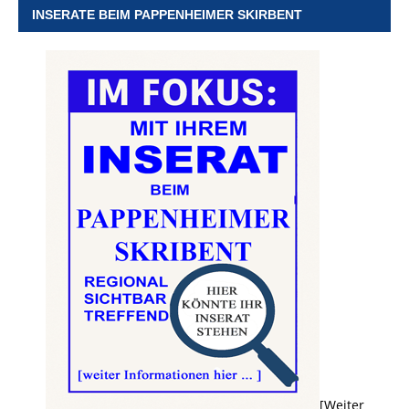
INSERATE BEIM PAPPENHEIMER SKIRBENT
[Weiter