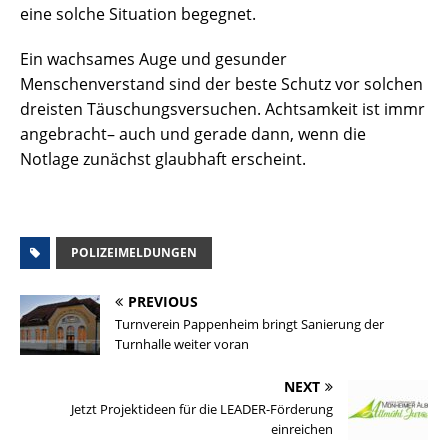
eine solche Situation begegnet.
Ein wachsames Auge und gesunder
Menschenverstand sind der beste Schutz vor solchen
dreisten Täuschungsversuchen. Achtsamkeit ist immr
angebracht– auch und gerade dann, wenn die
Notlage zunächst glaubhaft erscheint.
POLIZEIMELDUNGEN
PREVIOUS
Turnverein Pappenheim bringt Sanierung der
Turnhalle weiter voran
NEXT
Jetzt Projektideen für die LEADER-Förderung
einreichen