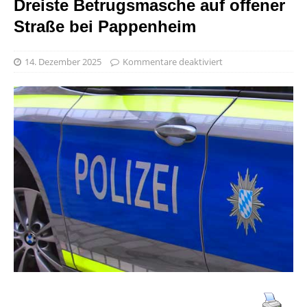
Dreiste Betrugsmasche auf offener
Straße bei Pappenheim
14. Dezember 2025
Kommentare deaktiviert