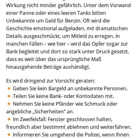
Wirkung nicht minder gefährlich. Unter dem Vorwand
einer Panne oder eines leeren Tanks bitten
Unbekannte um Geld für Benzin. Oft wird die
Geschichte emotional aufgeladen, mit dramatischen
Details ausgeschmückt, um Mitleid zu erregen. In
manchen Fällen – wie hier – wird das Opfer sogar zur
Bank begleitet und dort so stark unter Druck gesetzt,
dass es weit über das ursprüngliche Maß
hinausgehende Beträge aushändigt.
Es wird dringend zur Vorsicht geraten:
Geben Sie kein Bargeld an unbekannte Personen.
Teilen Sie keine Bank- oder Kontodaten mit.
Nehmen Sie keine Pfänder wie Schmuck oder
angebliche „Sicherheiten“ an.
Im Zweifelsfall: Fenster geschlossen halten,
freundlich aber bestimmt ablehnen und weiterfahren.
Informieren Sie umgehend die Polizei, wenn Ihnen