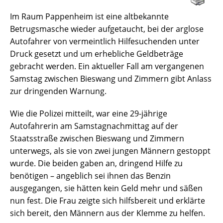
Im Raum Pappenheim ist eine altbekannte
Betrugsmasche wieder aufgetaucht, bei der arglose
Autofahrer von vermeintlich Hilfesuchenden unter
Druck gesetzt und um erhebliche Geldbeträge
gebracht werden. Ein aktueller Fall am vergangenen
Samstag zwischen Bieswang und Zimmern gibt Anlass
zur dringenden Warnung.
Wie die Polizei mitteilt, war eine 29-jährige
Autofahrerin am Samstagnachmittag auf der
Staatsstraße zwischen Bieswang und Zimmern
unterwegs, als sie von zwei jungen Männern gestoppt
wurde. Die beiden gaben an, dringend Hilfe zu
benötigen – angeblich sei ihnen das Benzin
ausgegangen, sie hätten kein Geld mehr und säßen
nun fest. Die Frau zeigte sich hilfsbereit und erklärte
sich bereit, den Männern aus der Klemme zu helfen.