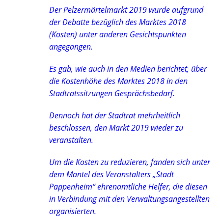
Der Pelzermärtelmarkt 2019 wurde aufgrund
der Debatte bezüglich des Marktes 2018
(Kosten) unter anderen Gesichtspunkten
angegangen.
Es gab, wie auch in den Medien berichtet, über
die Kostenhöhe des Marktes 2018 in den
Stadtratssitzungen Gesprächsbedarf.
Dennoch hat der Stadtrat mehrheitlich
beschlossen, den Markt 2019 wieder zu
veranstalten.
Um die Kosten zu reduzieren, fanden sich unter
dem Mantel des Veranstalters „Stadt
Pappenheim“ ehrenamtliche Helfer, die diesen
in Verbindung mit den Verwaltungsangestellten
organisierten.