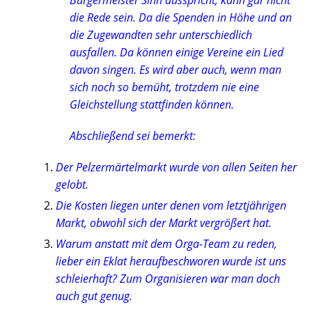
Bürgermeister Sinn ausspricht, kann gar nicht
die Rede sein. Da die Spenden in Höhe und an
die Zugewandten sehr unterschiedlich
ausfallen. Da können einige Vereine ein Lied
davon singen. Es wird aber auch, wenn man
sich noch so bemüht, trotzdem nie eine
Gleichstellung stattfinden können.
Abschließend sei bemerkt:
Der Pelzermärtelmarkt wurde von allen Seiten her
gelobt.
Die Kosten liegen unter denen vom letztjährigen
Markt, obwohl sich der Markt vergrößert hat.
Warum anstatt mit dem Orga-Team zu reden,
lieber ein Eklat heraufbeschworen wurde ist uns
schleierhaft? Zum Organisieren war man doch
auch gut genug.