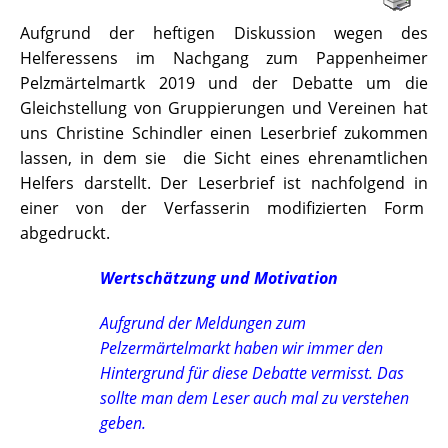
Aufgrund der heftigen Diskussion wegen des
Helferessens im Nachgang zum Pappenheimer
Pelzmärtelmartk 2019 und der Debatte um die
Gleichstellung von Gruppierungen und Vereinen hat
uns Christine Schindler einen Leserbrief zukommen
lassen, in dem sie die Sicht eines ehrenamtlichen
Helfers darstellt. Der Leserbrief ist nachfolgend in
einer von der Verfasserin modifizierten Form
abgedruckt.
Wertschätzung und Motivation
Aufgrund der Meldungen zum
Pelzermärtelmarkt haben wir immer den
Hintergrund für diese Debatte vermisst. Das
sollte man dem Leser auch mal zu verstehen
geben.