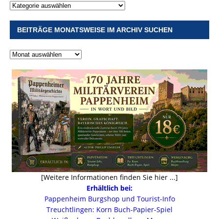
BEITRÄGE MONATSWEISE IM ARCHIV SUCHEN
[Weitere Informationen finden Sie hier ...]
Erhältlich bei:
Pappenheim Burgshop und Tourist-Info
Treuchtlingen: Korn Buch-Papier-Spiel