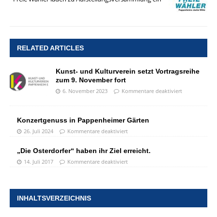
RELATED ARTICLES
Kunst- und Kulturverein setzt Vortragsreihe
zum 9. November fort
6. November 2023
Kommentare deaktiviert
Konzertgenuss in Pappenheimer Gärten
26. Juli 2024
Kommentare deaktiviert
„Die Osterdorfer“ haben ihr Ziel erreicht.
14. Juli 2017
Kommentare deaktiviert
INHALTSVERZEICHNIS