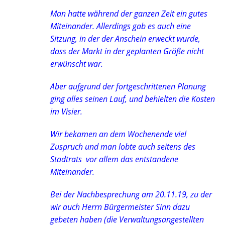
Man hatte während der ganzen Zeit ein gutes
Miteinander. Allerdings gab es auch eine
Sitzung, in der der Anschein erweckt wurde,
dass der Markt in der geplanten Größe nicht
erwünscht war.
Aber aufgrund der fortgeschrittenen Planung
ging alles seinen Lauf, und behielten die Kosten
im Visier.
Wir bekamen an dem Wochenende viel
Zuspruch und man lobte auch seitens des
Stadtrats vor allem das entstandene
Miteinander.
Bei der Nachbesprechung am 20.11.19, zu der
wir auch Herrn Bürgermeister Sinn dazu
gebeten haben (die Verwaltungsangestellten