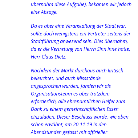
übernahm diese Aufgabe), bekamen wir jedoch
eine Absage.
Da es aber eine Veranstaltung der Stadt war,
sollte doch wenigstens ein Vertreter seitens der
Stadtführung anwesend sein. Dies übernahm,
da er die Vertretung von Herrn Sinn inne hatte,
Herr Claus Dietz.
Nachdem der Markt durchaus auch kritisch
beleuchtet, und auch Missstände
angesprochen wurden, fanden wir als
Organisationsteam es aber trotzdem
erforderlich, alle ehrenamtlichen Helfer zum
Dank zu einem gemeinschaftlichen Essen
einzuladen. Dieser Beschluss wurde, wie oben
schon erwähnt, am 20.11.19 in den
Abendstunden gefasst mit offizieller