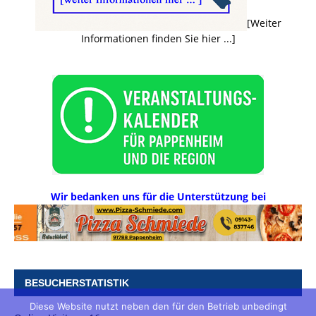
[Weiter
Informationen finden Sie hier ...]
Wir bedanken uns für die Unterstützung bei
BESUCHERSTATISTIK
Diese Website nutzt neben den für den Betrieb unbedingt