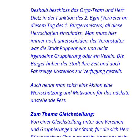
Deshalb beschloss das Orga-Team und Herr
Dietz in der Funktion des 2. Bgm (Vertreter an
diesem Tag des 1. Bürgermeisters) all diese
Herrschaften einzuladen. Man muss hier
immer noch unterscheiden: der Veranstalter
war die Stadt Pappenheim und nicht
irgendeine Gruppierung oder ein Verein. Die
Bürger haben der Stadt Ihre Zeit und auch
Fahrzeuge kostenlos zur Verfügung gestellt.
Auch nennt man solch eine Aktion eine
Wertschätzung und Motivation für das nächste
anstehende Fest.
Zum Thema Gleichstellung:
Von einer Gleichstellung unter den Vereinen
und Gruppierungen der Stadt, für die sich Herr