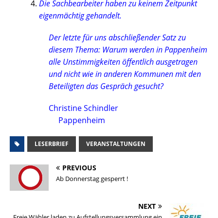
Die Sachbearbeiter haben zu keinem Zeitpunkt
eigenmächtig gehandelt.
Der letzte für uns abschließender Satz zu
diesem Thema: Warum werden in Pappenheim
alle Unstimmigkeiten öffentlich ausgetragen
und nicht wie in anderen Kommunen mit den
Beteiligten das Gespräch gesucht?
Christine Schindler
Pappenheim
LESERBRIEF
VERANSTALTUNGEN
PREVIOUS
Ab Donnerstag gesperrt !
NEXT
Freie Wähler laden zu Aufstellungsversammlung ein