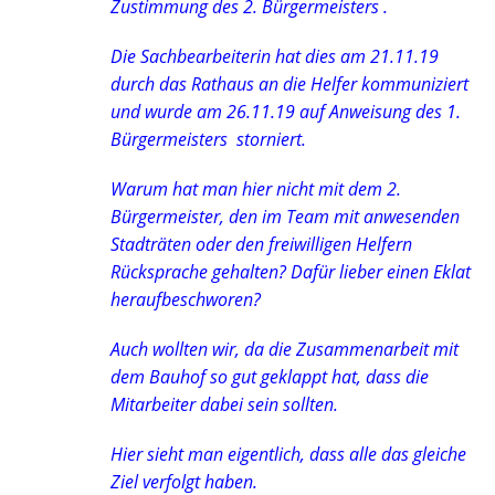
Zustimmung des 2. Bürgermeisters .
Die Sachbearbeiterin hat dies am 21.11.19
durch das Rathaus an die Helfer kommuniziert
und wurde am 26.11.19 auf Anweisung des 1.
Bürgermeisters storniert.
Warum hat man hier nicht mit dem 2.
Bürgermeister, den im Team mit anwesenden
Stadträten oder den freiwilligen Helfern
Rücksprache gehalten? Dafür lieber einen Eklat
heraufbeschworen?
Auch wollten wir, da die Zusammenarbeit mit
dem Bauhof so gut geklappt hat, dass die
Mitarbeiter dabei sein sollten.
Hier sieht man eigentlich, dass alle das gleiche
Ziel verfolgt haben.