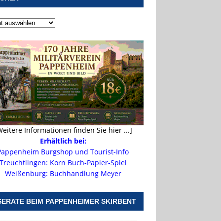
Weitere Informationen finden Sie hier ...]
Erhältlich bei:
Pappenheim Burgshop und Tourist-Info
Treuchtlingen: Korn Buch-Papier-Spiel
Weißenburg: Buchhandlung Meyer
SERATE BEIM PAPPENHEIMER SKIRBENT