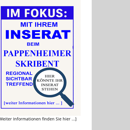
Weiter Informationen finden Sie hier ...]