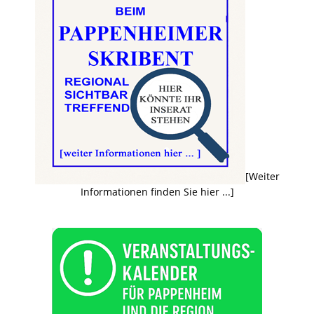
[Weiter
Informationen finden Sie hier ...]