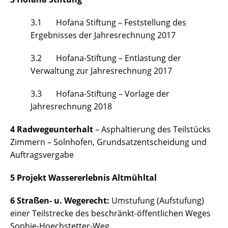
3.1 Hofana Stiftung – Feststellung des
Ergebnisses der Jahresrechnung 2017
3.2 Hofana-Stiftung – Entlastung der
Verwaltung zur Jahresrechnung 2017
3.3 Hofana-Stiftung – Vorlage der
Jahresrechnung 2018
4 Radwegeunterhalt
– Asphaltierung des Teilstücks
Zimmern – Solnhofen, Grundsatzentscheidung und
Auftragsvergabe
5 Projekt Wassererlebnis Altmühltal
6 Straßen- u. Wegerecht:
Umstufung (Aufstufung)
einer Teilstrecke des beschränkt-öffentlichen Weges
Sophie-Hoechstetter-Weg.