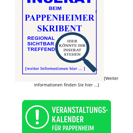
[Weiter
Informationen finden Sie hier ...]