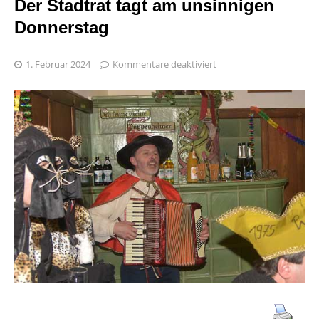
Der Stadtrat tagt am unsinnigen
Donnerstag
1. Februar 2024
Kommentare deaktiviert