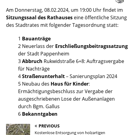
Am Donnerstag, 08.02.2024, um 19:00 Uhr findet im
Sitzungssaal des Rathauses
eine öffentliche Sitzung
des Stadtrates mit folgender Tagesordnung statt:
1
Bauanträge
2 Neuerlass der
Erschließungsbeitragssatzung
der Stadt Pappenheim
3
Abbruch
Rukwidstraße 6+8: Auftragsvergabe
für Nachträge
4
Straßenunterhalt
– Sanierungsplan 2024
5 Neubau des
Haus für Kinder
:
Ermächtigungsbeschluss zur Vergabe der
ausgeschriebenen Lose der Außenanlagen
durch Bgm. Gallus
6
Bekanntgaben
PREVIOUS
Kostenlose Entsorgung von holzartigen