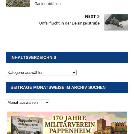
Gartenabfällen
NEXT
Unfallflucht in der Deisingerstraße
INHALTSVERZEICHNIS
BEITRÄGE MONATSWEISE IM ARCHIV SUCHEN