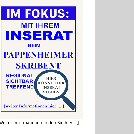
Weiter Informationen finden Sie hier ...]