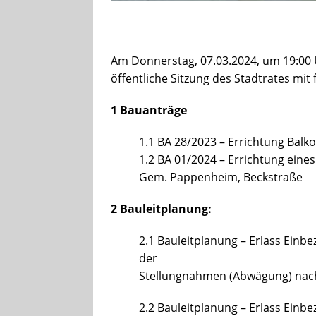
Am Donnerstag, 07.03.2024, um 19:00 
öffentliche Sitzung des Stadtrates mit
1 Bauanträge
1.1 BA 28/2023 – Errichtung Balk
1.2 BA 01/2024 – Errichtung eine
Gem. Pappenheim, Beckstraße
2 Bauleitplanung:
2.1 Bauleitplanung – Erlass Ein
der
Stellungnahmen (Abwägung) nach 
2.2 Bauleitplanung – Erlass Einb