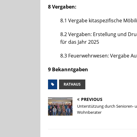
8 Vergaben:
8.1 Vergabe kitaspezifische Möbil
8.2 Vergaben: Erstellung und Dru
für das Jahr 2025
8.3 Feuerwehrwesen: Vergabe Auf
9 Bekanntgaben
RATHAUS
PREVIOUS
Unterstützung durch Senioren- 
Wohnberater