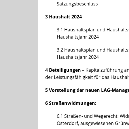
Satzungsbeschluss
3
Haushalt 2024
3.1 Haushaltsplan und Haushalts
Haushaltsjahr 2024
3.2 Haushaltsplan und Haushalts
Haushaltsjahr 2024
4 Beteiligungen
– Kapitalzuführung a
der Leistungsfähigkeit für das Haushal
5 Vorstellung der neuen LAG-Manag
6 Straßenwidmungen:
6.1 Straßen- und Wegerecht: Wi
Osterdorf, ausgewiesenen Grünw