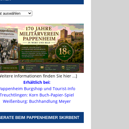
Weitere Informationen finden Sie hier ...]
Erhältlich bei:
Pappenheim Burgshop und Tourist-Info
Treuchtlingen: Korn Buch-Papier-Spiel
Weißenburg: Buchhandlung Meyer
SERATE BEIM PAPPENHEIMER SKIRBENT