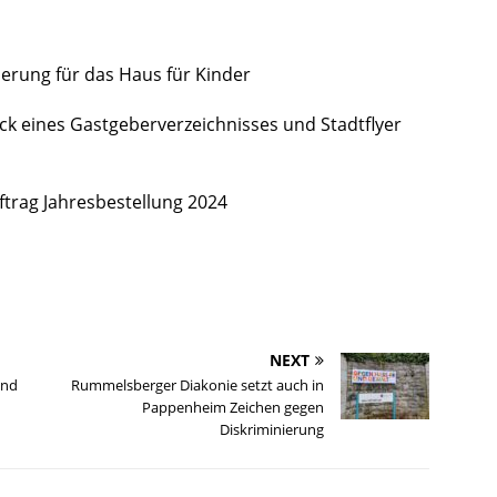
ierung für das Haus für Kinder
ck eines Gastgeberverzeichnisses und Stadtflyer
trag Jahresbestellung 2024
NEXT
und
Rummelsberger Diakonie setzt auch in
Pappenheim Zeichen gegen
Diskriminierung