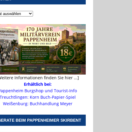
Weitere Informationen finden Sie hier ...]
Erhältlich bei:
Pappenheim Burgshop und Tourist-Info
Treuchtlingen: Korn Buch-Papier-Spiel
Weißenburg: Buchhandlung Meyer
SERATE BEIM PAPPENHEIMER SKIRBENT