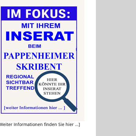
Weiter Informationen finden Sie hier ...]