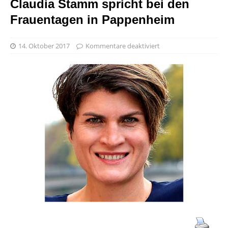
Claudia Stamm spricht bei den
Frauentagen in Pappenheim
14. Oktober 2017
Kommentare deaktiviert