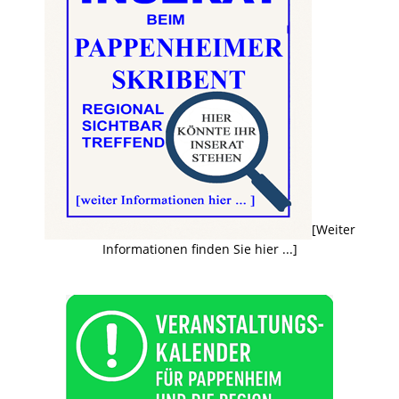
[Weiter
Informationen finden Sie hier ...]