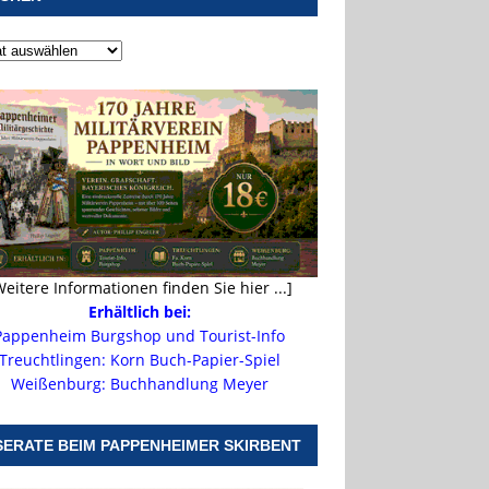
Weitere Informationen finden Sie hier ...]
Erhältlich bei:
Pappenheim Burgshop und Tourist-Info
Treuchtlingen: Korn Buch-Papier-Spiel
Weißenburg: Buchhandlung Meyer
SERATE BEIM PAPPENHEIMER SKIRBENT