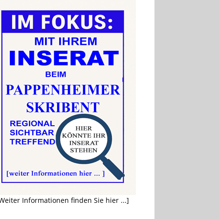
Weiter Informationen finden Sie hier ...]