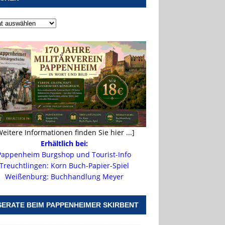
Weitere Informationen finden Sie hier ...]
Erhältlich bei:
Pappenheim Burgshop und Tourist-Info
Treuchtlingen: Korn Buch-Papier-Spiel
Weißenburg: Buchhandlung Meyer
SERATE BEIM PAPPENHEIMER SKIRBENT