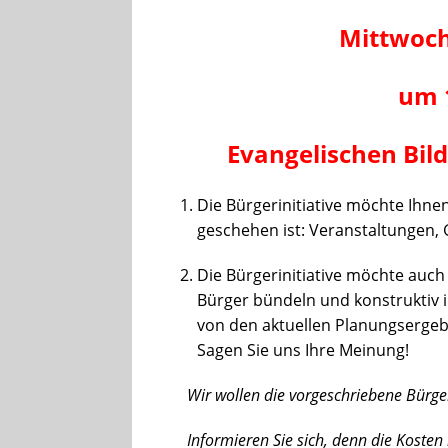
Mittwoch
um 
Evangelischen Bi
Die Bürgerinitiative möchte Ihne
geschehen ist: Veranstaltungen, 
Die Bürgerinitiative möchte auc
Bürger bündeln und konstruktiv i
von den aktuellen Planungserge
Sagen Sie uns Ihre Meinung!
Wir wollen die vorgeschriebene Bürge
Informieren Sie sich, denn die Kosten