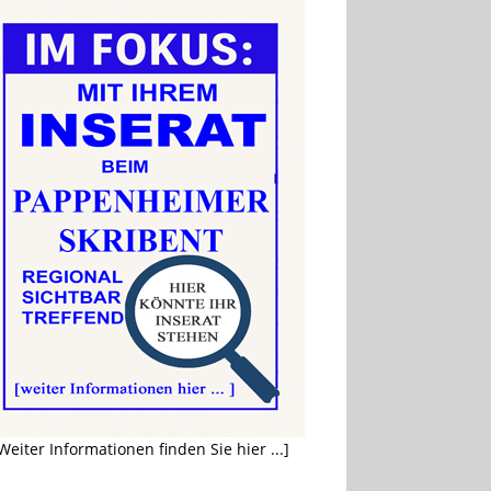
Weiter Informationen finden Sie hier ...]