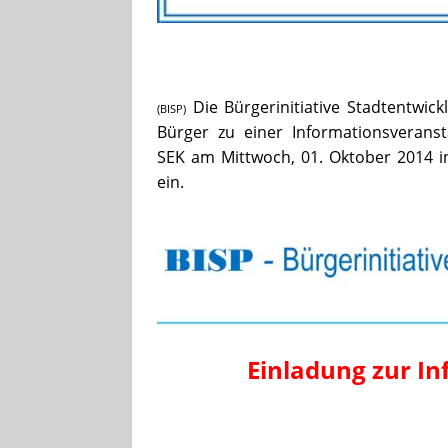
Die Bürgerinitiative Stadtentwic
(BISP)
Bürger zu einer Informationsverans
SEK am Mittwoch, 01. Oktober 2014 i
ein.
Einladung zur I