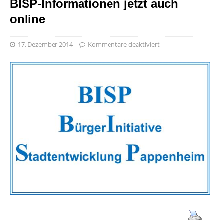
BISP-Informationen jetzt auch
online
17. Dezember 2014
Kommentare deaktiviert