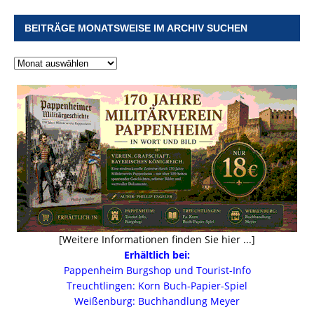
BEITRÄGE MONATSWEISE IM ARCHIV SUCHEN
[Weitere Informationen finden Sie hier ...]
Erhältlich bei:
Pappenheim Burgshop und Tourist-Info
Treuchtlingen: Korn Buch-Papier-Spiel
Weißenburg: Buchhandlung Meyer