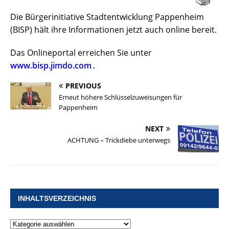
Die Bürgerinitiative Stadtentwicklung Pappenheim
(BISP) hält ihre Informationen jetzt auch online bereit.
Das Onlineportal erreichen Sie unter
www.bisp.jimdo.com
.
PREVIOUS
Erneut höhere Schlüsselzuweisungen für
Pappenheim
NEXT
ACHTUNG – Trickdiebe unterwegs
INHALTSVERZEICHNIS