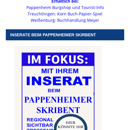
Erhältlich bei:
Pappenheim Burgshop und Tourist-Info
Treuchtlingen: Korn Buch-Papier-Spiel
Weißenburg: Buchhandlung Meyer
INSERATE BEIM PAPPENHEIMER SKIRBENT