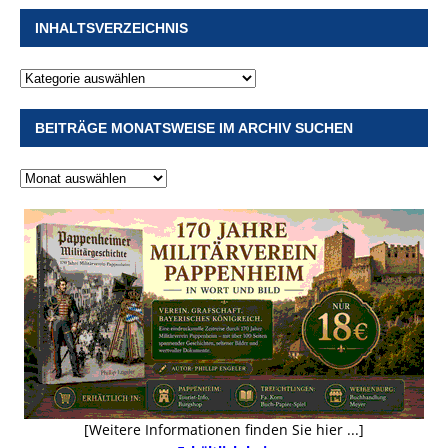
INHALTSVERZEICHNIS
BEITRÄGE MONATSWEISE IM ARCHIV SUCHEN
[Weitere Informationen finden Sie hier ...]