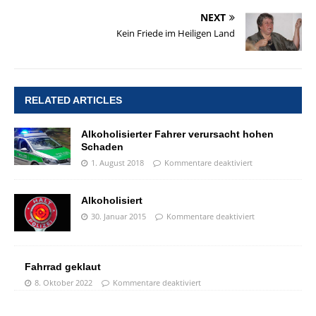
NEXT
Kein Friede im Heiligen Land
RELATED ARTICLES
Alkoholisierter Fahrer verursacht hohen
Schaden
1. August 2018
Kommentare deaktiviert
Alkoholisiert
30. Januar 2015
Kommentare deaktiviert
Fahrrad geklaut
8. Oktober 2022
Kommentare deaktiviert