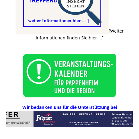
[Weiter
Informationen finden Sie hier ...]
Wir bedanken uns für die Unterstützung bei