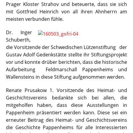
Prager Kloster Strahov und beteuerte, dass sie sich
mit Gottfried Heinrich von all ihren Ahnherrn am
meisten verbunden fühle.
Dr. Inger
Schuberth,
die Vorsitzende der Schwedischen Lützenstiftung der
Gustav Adolf Gedenkstätte stellte ihr Stiftungsprojekt
vor und konnte drüber berichten, dass die historische
Aufarbeitung Feldmarschall Pappenheims und
Wallensteins in diese Stiftung aufgenommen werden.
Renate Prusakow 1. Vorsitzende des Heimat- und
Geschichtsvereins bedankte sich bei allen, die
mitgeholfen haben, dass diese Ausstellungen in
Pappenheim präsentiert werden kann. Diese sei ein
erneuter Beitrag des Heimat- und Geschichtsvereins
die Geschichte Pappenheims für alle Interessierten