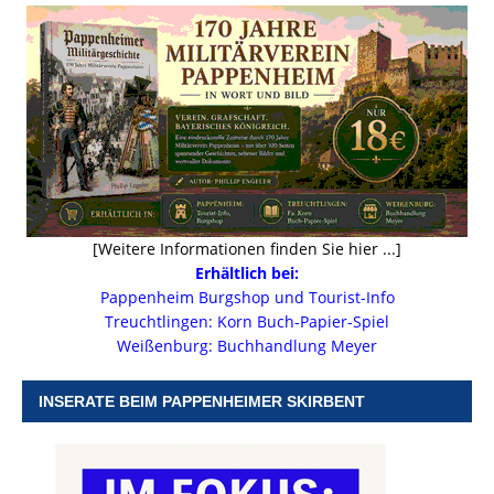
[Weitere Informationen finden Sie hier ...]
Erhältlich bei:
Pappenheim Burgshop und Tourist-Info
Treuchtlingen: Korn Buch-Papier-Spiel
Weißenburg: Buchhandlung Meyer
INSERATE BEIM PAPPENHEIMER SKIRBENT