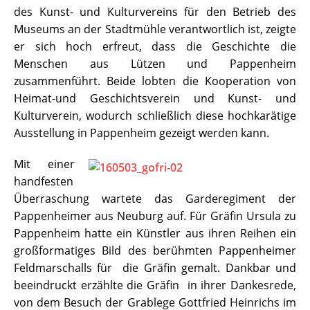
des Kunst- und Kulturvereins für den Betrieb des
Museums an der Stadtmühle verantwortlich ist, zeigte
er sich hoch erfreut, dass die Geschichte die
Menschen aus Lützen und Pappenheim
zusammenführt. Beide lobten die Kooperation von
Heimat-und Geschichtsverein und Kunst- und
Kulturverein, wodurch schließlich diese hochkarätige
Ausstellung in Pappenheim gezeigt werden kann.
Mit einer
handfesten
Überraschung wartete das Garderegiment der
Pappenheimer aus Neuburg auf. Für Gräfin Ursula zu
Pappenheim hatte ein Künstler aus ihren Reihen ein
großformatiges Bild des berühmten Pappenheimer
Feldmarschalls für die Gräfin gemalt. Dankbar und
beeindruckt erzählte die Gräfin in ihrer Dankesrede,
von dem Besuch der Grablege Gottfried Heinrichs im