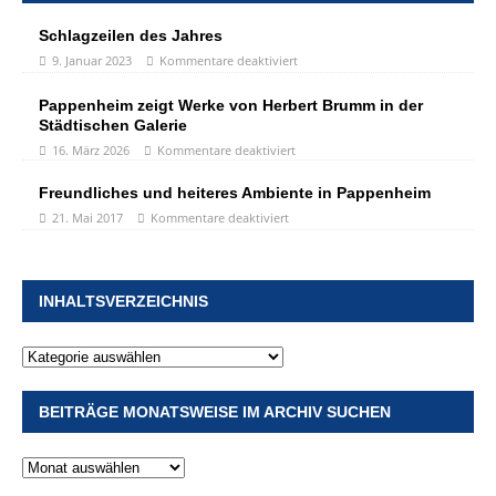
Schlagzeilen des Jahres
9. Januar 2023
Kommentare deaktiviert
Pappenheim zeigt Werke von Herbert Brumm in der
Städtischen Galerie
16. März 2026
Kommentare deaktiviert
Freundliches und heiteres Ambiente in Pappenheim
21. Mai 2017
Kommentare deaktiviert
INHALTSVERZEICHNIS
BEITRÄGE MONATSWEISE IM ARCHIV SUCHEN