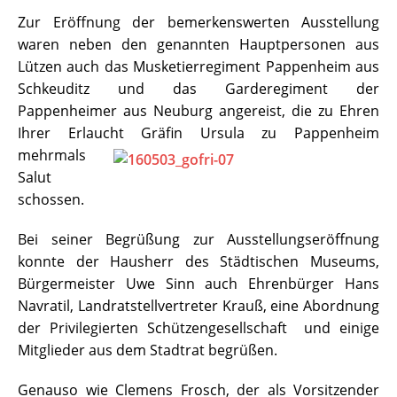
Zur Eröffnung der bemerkenswerten Ausstellung
waren neben den genannten Hauptpersonen aus
Lützen auch das Musketierregiment Pappenheim aus
Schkeuditz und das Garderegiment der
Pappenheimer aus Neuburg angereist, die zu Ehren
Ihrer Erlaucht
Gräfin Ursula zu Pappenheim
mehrmals
Salut
schossen.
Bei seiner Begrüßung zur Ausstellungseröffnung
konnte der Hausherr des Städtischen Museums,
Bürgermeister Uwe Sinn auch Ehrenbürger Hans
Navratil, Landratstellvertreter Krauß, eine Abordnung
der Privilegierten Schützengesellschaft und einige
Mitglieder aus dem Stadtrat begrüßen.
Genauso wie Clemens Frosch, der als Vorsitzender