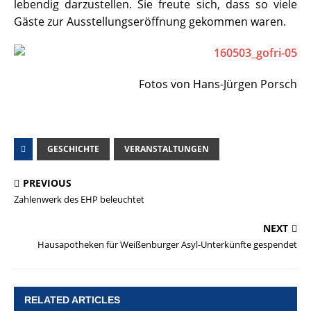
lebendig darzustellen. Sie freute sich, dass so viele
Gäste zur Ausstellungseröffnung gekommen waren.
Fotos von Hans-Jürgen Porsch
GESCHICHTE
VERANSTALTUNGEN
PREVIOUS
Zahlenwerk des EHP beleuchtet
NEXT
Hausapotheken für Weißenburger Asyl-Unterkünfte gespendet
RELATED ARTICLES