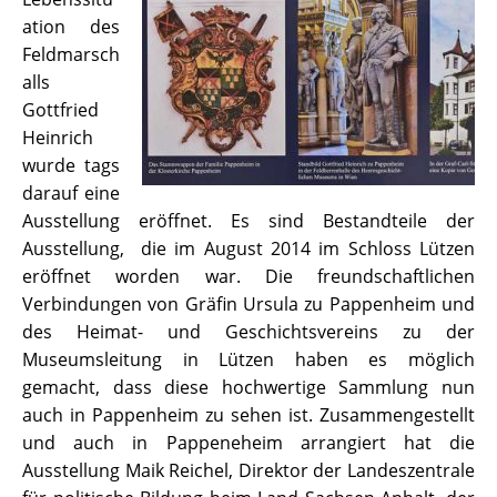
ation des
Feldmarsch
alls
Gottfried
Heinrich
wurde tags
darauf eine
Ausstellung eröffnet. Es sind Bestandteile der
Ausstellung, die im August 2014 im Schloss Lützen
eröffnet worden war. Die freundschaftlichen
Verbindungen von Gräfin Ursula zu Pappenheim und
des Heimat- und Geschichtsvereins zu der
Museumsleitung in Lützen haben es möglich
gemacht, dass diese hochwertige Sammlung nun
auch in Pappenheim zu sehen ist. Zusammengestellt
und auch in Pappeneheim arrangiert hat die
Ausstellung Maik Reichel, Direktor der Landeszentrale