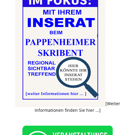
[Weiter
Informationen finden Sie hier ...]