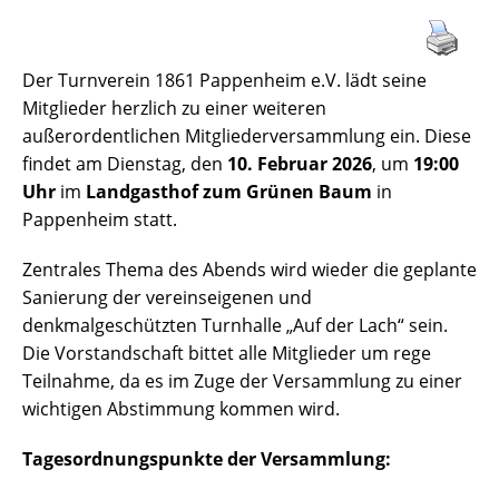
Der Turnverein 1861 Pappenheim e.V. lädt seine
Mitglieder herzlich zu einer weiteren
außerordentlichen Mitgliederversammlung ein. Diese
findet am Dienstag, den
10. Februar 2026
, um
19:00
Uhr
im
Landgasthof zum Grünen Baum
in
Pappenheim statt.
Zentrales Thema des Abends wird wieder die geplante
Sanierung der vereinseigenen und
denkmalgeschützten Turnhalle „Auf der Lach“ sein.
Die Vorstandschaft bittet alle Mitglieder um rege
Teilnahme, da es im Zuge der Versammlung zu einer
wichtigen Abstimmung kommen wird.
Tagesordnungspunkte der Versammlung: