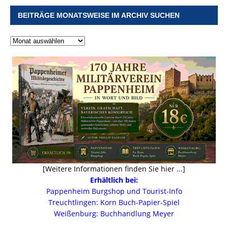
BEITRÄGE MONATSWEISE IM ARCHIV SUCHEN
[Weitere Informationen finden Sie hier ...]
Erhältlich bei:
Pappenheim Burgshop und Tourist-Info
Treuchtlingen: Korn Buch-Papier-Spiel
Weißenburg: Buchhandlung Meyer