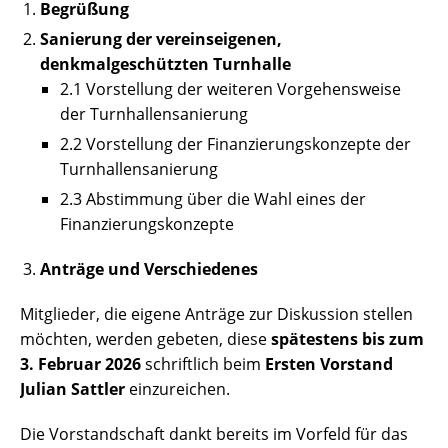
Begrüßung
Sanierung der vereinseigenen,
denkmalgeschützten Turnhalle
2.1 Vorstellung der weiteren Vorgehensweise
der Turnhallensanierung
2.2 Vorstellung der Finanzierungskonzepte der
Turnhallensanierung
2.3 Abstimmung über die Wahl eines der
Finanzierungskonzepte
Anträge und Verschiedenes
Mitglieder, die eigene Anträge zur Diskussion stellen
möchten, werden gebeten, diese
spätestens bis zum
3. Februar 2026
schriftlich beim
Ersten Vorstand
Julian Sattler
einzureichen.
Die Vorstandschaft dankt bereits im Vorfeld für das