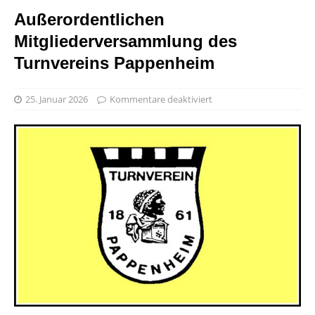
Außerordentlichen
Mitgliederversammlung des
Turnvereins Pappenheim
25. Januar 2026
Kommentare deaktiviert