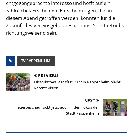
entgegengebrachte Interesse und hofft auf ein
zahlreiches Erscheinen. Entscheidungen, die an
diesem Abend getroffen werden, könnten für die
Zukunft des Vereinsgebäudes und des Sportbetriebs
richtungsweisend sein.
TV PAPPENHEIM
PREVIOUS
Historisches Stadtfest 2027 in Pappenheim bleibt
vorerst Vision
NEXT
Feuerbeschau rückt jetzt auch in den Fokus der
Stadt Pappenheim