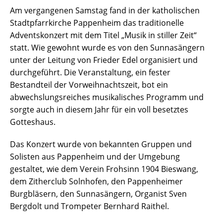
Am vergangenen Samstag fand in der katholischen
Stadtpfarrkirche Pappenheim das traditionelle
Adventskonzert mit dem Titel „Musik in stiller Zeit“
statt. Wie gewohnt wurde es von den Sunnasängern
unter der Leitung von Frieder Edel organisiert und
durchgeführt. Die Veranstaltung, ein fester
Bestandteil der Vorweihnachtszeit, bot ein
abwechslungsreiches musikalisches Programm und
sorgte auch in diesem Jahr für ein voll besetztes
Gotteshaus.
Das Konzert wurde von bekannten Gruppen und
Solisten aus Pappenheim und der Umgebung
gestaltet, wie dem Verein Frohsinn 1904 Bieswang,
dem Zitherclub Solnhofen, den Pappenheimer
Burgbläsern, den Sunnasängern, Organist Sven
Bergdolt und Trompeter Bernhard Raithel.