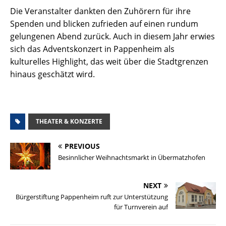
Die Veranstalter dankten den Zuhörern für ihre
Spenden und blicken zufrieden auf einen rundum
gelungenen Abend zurück. Auch in diesem Jahr erwies
sich das Adventskonzert in Pappenheim als
kulturelles Highlight, das weit über die Stadtgrenzen
hinaus geschätzt wird.
THEATER & KONZERTE
PREVIOUS
Besinnlicher Weihnachtsmarkt in Übermatzhofen
NEXT
Bürgerstiftung Pappenheim ruft zur Unterstützung
für Turnverein auf