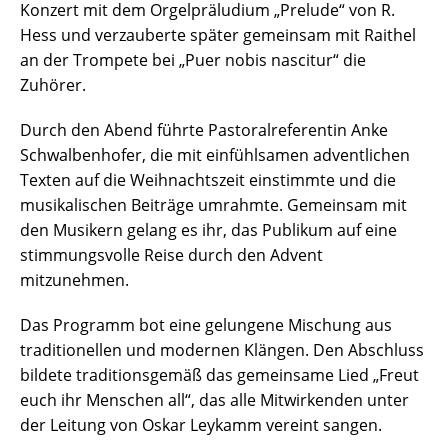
Konzert mit dem Orgelpräludium „Prelude“ von R.
Hess und verzauberte später gemeinsam mit Raithel
an der Trompete bei „Puer nobis nascitur“ die
Zuhörer.
Durch den Abend führte Pastoralreferentin Anke
Schwalbenhofer, die mit einfühlsamen adventlichen
Texten auf die Weihnachtszeit einstimmte und die
musikalischen Beiträge umrahmte. Gemeinsam mit
den Musikern gelang es ihr, das Publikum auf eine
stimmungsvolle Reise durch den Advent
mitzunehmen.
Das Programm bot eine gelungene Mischung aus
traditionellen und modernen Klängen. Den Abschluss
bildete traditionsgemäß das gemeinsame Lied „Freut
euch ihr Menschen all“, das alle Mitwirkenden unter
der Leitung von Oskar Leykamm vereint sangen.