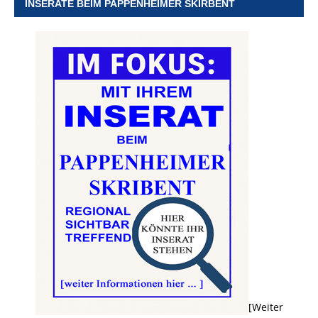
INSERATE BEIM PAPPENHEIMER SKIRBENT
[Weiter