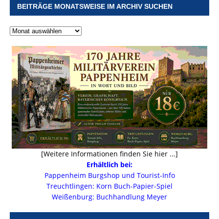
BEITRÄGE MONATSWEISE IM ARCHIV SUCHEN
[Weitere Informationen finden Sie hier ...]
Erhältlich bei:
Pappenheim Burgshop und Tourist-Info
Treuchtlingen: Korn Buch-Papier-Spiel
Weißenburg: Buchhandlung Meyer