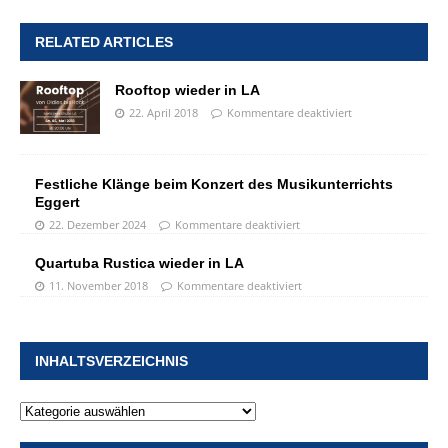
RELATED ARTICLES
Rooftop wieder in LA
22. April 2018
Kommentare deaktiviert
Festliche Klänge beim Konzert des Musikunterrichts
Eggert
22. Dezember 2024
Kommentare deaktiviert
Quartuba Rustica wieder in LA
11. November 2018
Kommentare deaktiviert
INHALTSVERZEICHNIS