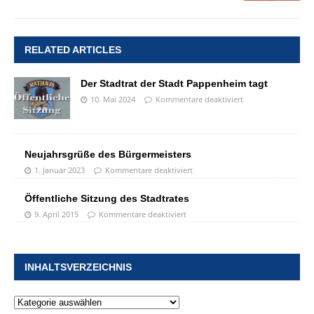
RELATED ARTICLES
Der Stadtrat der Stadt Pappenheim tagt
10. Mai 2024
Kommentare deaktiviert
Neujahrsgrüße des Bürgermeisters
1. Januar 2023
Kommentare deaktiviert
Öffentliche Sitzung des Stadtrates
9. April 2015
Kommentare deaktiviert
INHALTSVERZEICHNIS