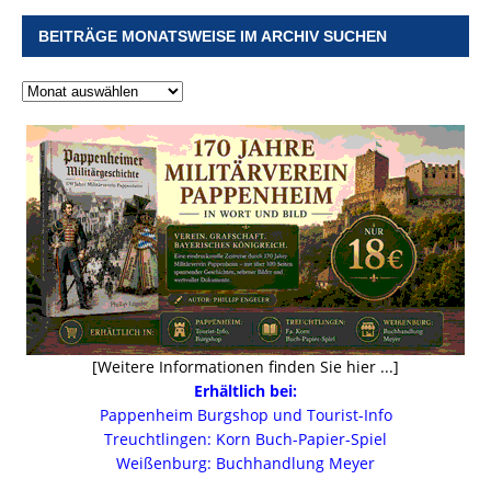
BEITRÄGE MONATSWEISE IM ARCHIV SUCHEN
[Weitere Informationen finden Sie hier ...]
Erhältlich bei:
Pappenheim Burgshop und Tourist-Info
Treuchtlingen: Korn Buch-Papier-Spiel
Weißenburg: Buchhandlung Meyer