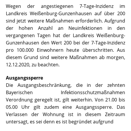
Wegen der angestiegenen 7-Tage-Inzidenz im
Landkreis Weißenburg-Gunzenhausen auf über 200
sind jetzt weitere Maßnahmen erforderlich. Aufgrund
der hohen Anzahl an Neuinfektionen in den
vergangenen Tagen hat der Landkreis Weißenburg-
Gunzenhausen den Wert 200 bei der 7-Tage-Inzidenz
pro 100.000 Einwohnern heute überschritten. Aus
diesem Grund sind weitere Maßnahmen ab morgen,
12.12.2020, zu beachten.
Ausgangssperre
Die Ausgangsbeschränkung, die in der zehnten
Bayerischen Infektionsschutzmaßnahmen
Verordnung geregelt ist, gilt weiterhin. Von 21.00 bis
05.00 Uhr gilt zudem eine Ausgangssperre. Das
Verlassen der Wohnung ist in diesem Zeitraum
untersagt, es sei denn es ist begründet aufgrund