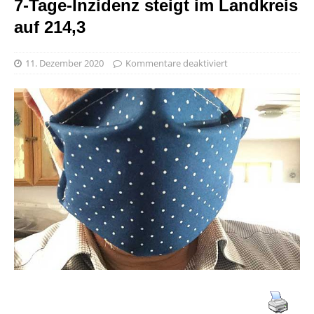
7-Tage-Inzidenz steigt im Landkreis
auf 214,3
11. Dezember 2020
Kommentare deaktiviert