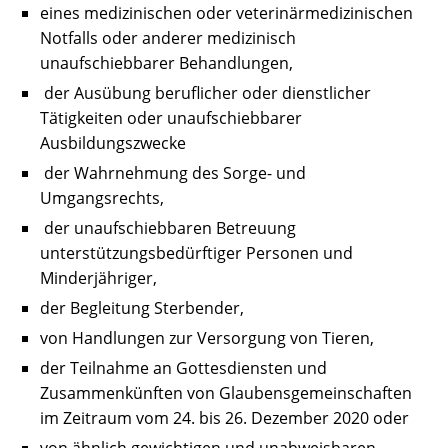
eines medizinischen oder veterinärmedizinischen
Notfalls oder anderer medizinisch
unaufschiebbarer Behandlungen,
der Ausübung beruflicher oder dienstlicher
Tätigkeiten oder unaufschiebbarer
Ausbildungszwecke
der Wahrnehmung des Sorge- und
Umgangsrechts,
der unaufschiebbaren Betreuung
unterstützungsbedürftiger Personen und
Minderjähriger,
der Begleitung Sterbender,
von Handlungen zur Versorgung von Tieren,
der Teilnahme an Gottesdiensten und
Zusammenkünften von Glaubensgemeinschaften
im Zeitraum vom 24. bis 26. Dezember 2020 oder
von ähnlich gewichtigen und unabweisbaren