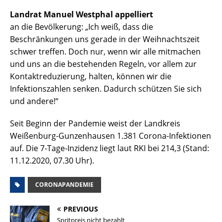
Landrat Manuel Westphal appelliert
an die Bevölkerung: „Ich weiß, dass die
Beschränkungen uns gerade in der Weihnachtszeit
schwer treffen. Doch nur, wenn wir alle mitmachen
und uns an die bestehenden Regeln, vor allem zur
Kontaktreduzierung, halten, können wir die
Infektionszahlen senken. Dadurch schützen Sie sich
und andere!“
Seit Beginn der Pandemie weist der Landkreis
Weißenburg-Gunzenhausen 1.381 Corona-Infektionen
auf. Die 7-Tage-Inzidenz liegt laut RKI bei 214,3 (Stand:
11.12.2020, 07.30 Uhr).
CORONAPANDEMIE
PREVIOUS
Spritpreis nicht bezahlt