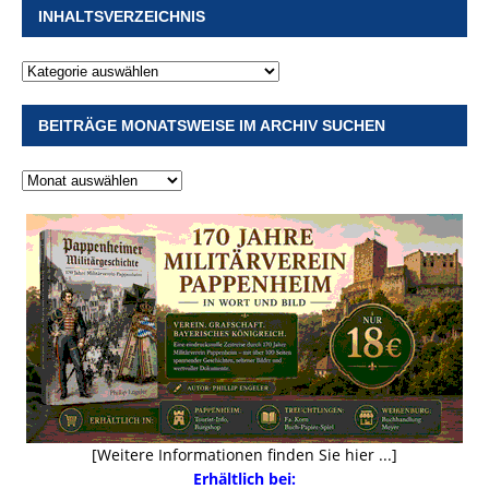
INHALTSVERZEICHNIS
BEITRÄGE MONATSWEISE IM ARCHIV SUCHEN
[Weitere Informationen finden Sie hier ...]
Erhältlich bei: