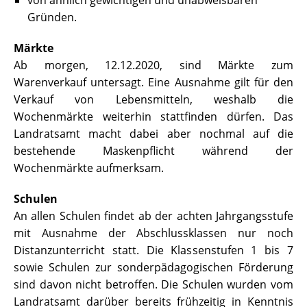
Gründen.
Märkte
Ab morgen, 12.12.2020, sind Märkte zum
Warenverkauf untersagt. Eine Ausnahme gilt für den
Verkauf von Lebensmitteln, weshalb die
Wochenmärkte weiterhin stattfinden dürfen. Das
Landratsamt macht dabei aber nochmal auf die
bestehende Maskenpflicht während der
Wochenmärkte aufmerksam.
Schulen
An allen Schulen findet ab der achten Jahrgangsstufe
mit Ausnahme der Abschlussklassen nur noch
Distanzunterricht statt. Die Klassenstufen 1 bis 7
sowie Schulen zur sonderpädagogischen Förderung
sind davon nicht betroffen. Die Schulen wurden vom
Landratsamt darüber bereits frühzeitig in Kenntnis