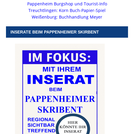
Pappenheim Burgshop und Tourist-Info
Treuchtlingen: Korn Buch-Papier-Spiel
Weißenburg: Buchhandlung Meyer
INSERATE BEIM PAPPENHEIMER SKIRBENT