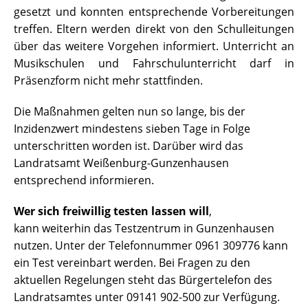
gesetzt und konnten entsprechende Vorbereitungen
treffen. Eltern werden direkt von den Schulleitungen
über das weitere Vorgehen informiert. Unterricht an
Musikschulen und Fahrschulunterricht darf in
Präsenzform nicht mehr stattfinden.
Die Maßnahmen gelten nun so lange, bis der
Inzidenzwert mindestens sieben Tage in Folge
unterschritten worden ist. Darüber wird das
Landratsamt Weißenburg-Gunzenhausen
entsprechend informieren.
Wer sich freiwillig testen lassen will
,
kann weiterhin das Testzentrum in Gunzenhausen
nutzen. Unter der Telefonnummer 0961 309776 kann
ein Test vereinbart werden. Bei Fragen zu den
aktuellen Regelungen steht das Bürgertelefon des
Landratsamtes unter 09141 902-500 zur Verfügung.