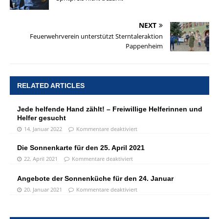
NEXT
Feuerwehrverein unterstützt Sterntaleraktion
Pappenheim
RELATED ARTICLES
Jede helfende Hand zählt! – Freiwillige Helferinnen und
Helfer gesucht
14. Januar 2022
Kommentare deaktiviert
Die Sonnenkarte für den 25. April 2021
22. April 2021
Kommentare deaktiviert
Angebote der Sonnenküche für den 24. Januar
20. Januar 2021
Kommentare deaktiviert