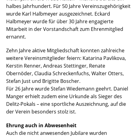
halbes Jahrhundert. Für 50 Jahre Vereinszugehörigkeit
wurde Karl Halbmeyer ausgezeichnet. Eckard
Halbmeyer wurde für über 30 Jahre engagierte
Mitarbeit in der Vorstandschaft zum Ehrenmitglied
ernannt.
Zehn Jahre aktive Mitgliedschaft konnten zahlreiche
weitere Vereinsmitglieder feiern: Katarina Pavlikova,
Kerstin Renner, Andreas Stettinger, Renate
Obernöder, Claudia Schreckenfuchs, Walter Otters,
Stefan Just und Brigitte Boscher.
Für 26 Jahre wurde Stefan Wiedemann geehrt. Daniel
Manger erhielt zudem eine Urkunde als Sieger des
Delitz-Pokals – eine sportliche Auszeichnung, auf die
der Verein besonders stolz ist.
Ehrung auch in Abwesenheit
Auch die nicht anwesenden Jubilare wurden