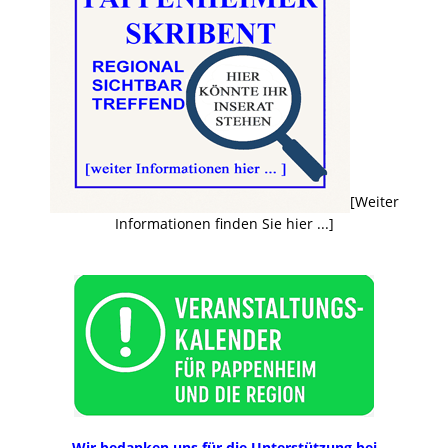
[Weiter
Informationen finden Sie hier ...]
Wir bedanken uns für die Unterstützung bei