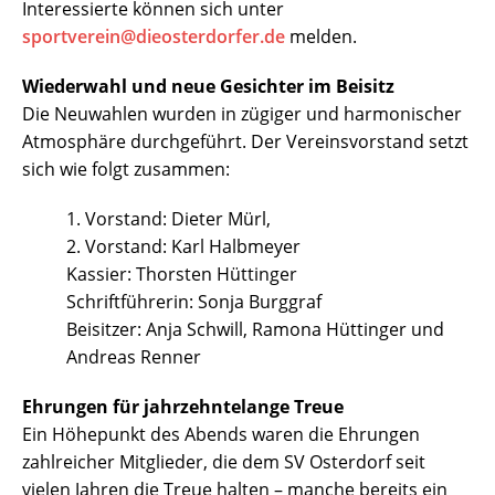
Interessierte können sich unter
sportverein@dieosterdorfer.de
melden.
Wiederwahl und neue Gesichter im Beisitz
Die Neuwahlen wurden in zügiger und harmonischer
Atmosphäre durchgeführt. Der Vereinsvorstand setzt
sich wie folgt zusammen:
1. Vorstand: Dieter Mürl,
2. Vorstand: Karl Halbmeyer
Kassier: Thorsten Hüttinger
Schriftführerin: Sonja Burggraf
Beisitzer: Anja Schwill, Ramona Hüttinger und
Andreas Renner
Ehrungen für jahrzehntelange Treue
Ein Höhepunkt des Abends waren die Ehrungen
zahlreicher Mitglieder, die dem SV Osterdorf seit
vielen Jahren die Treue halten – manche bereits ein