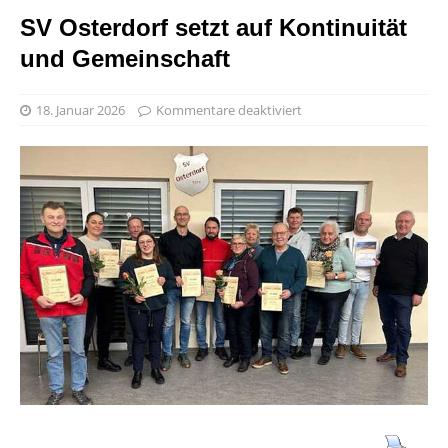
SV Osterdorf setzt auf Kontinuität
und Gemeinschaft
18. Januar 2026
Kommentare deaktiviert