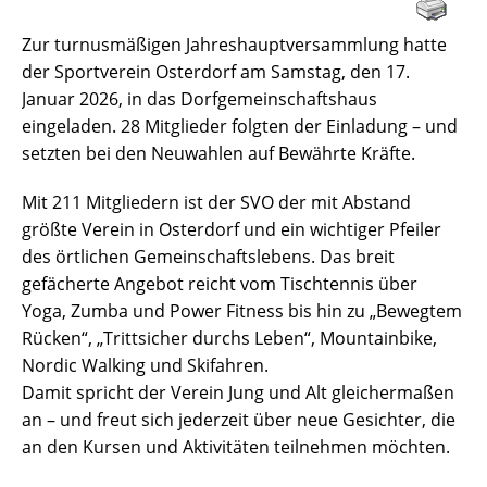
Zur turnusmäßigen Jahreshauptversammlung hatte
der Sportverein Osterdorf am Samstag, den 17.
Januar 2026, in das Dorfgemeinschaftshaus
eingeladen. 28 Mitglieder folgten der Einladung – und
setzten bei den Neuwahlen auf Bewährte Kräfte.
Mit 211 Mitgliedern ist der SVO der mit Abstand
größte Verein in Osterdorf und ein wichtiger Pfeiler
des örtlichen Gemeinschaftslebens. Das breit
gefächerte Angebot reicht vom Tischtennis über
Yoga, Zumba und Power Fitness bis hin zu „Bewegtem
Rücken“, „Trittsicher durchs Leben“, Mountainbike,
Nordic Walking und Skifahren.
Damit spricht der Verein Jung und Alt gleichermaßen
an – und freut sich jederzeit über neue Gesichter, die
an den Kursen und Aktivitäten teilnehmen möchten.