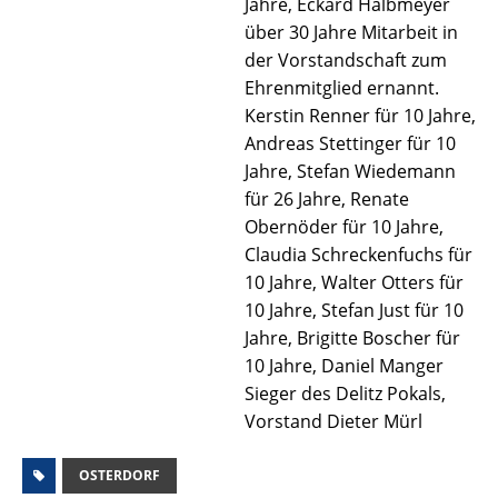
Jahre, Eckard Halbmeyer
über 30 Jahre Mitarbeit in
der Vorstandschaft zum
Ehrenmitglied ernannt.
Kerstin Renner für 10 Jahre,
Andreas Stettinger für 10
Jahre, Stefan Wiedemann
für 26 Jahre, Renate
Obernöder für 10 Jahre,
Claudia Schreckenfuchs für
10 Jahre, Walter Otters für
10 Jahre, Stefan Just für 10
Jahre, Brigitte Boscher für
10 Jahre, Daniel Manger
Sieger des Delitz Pokals,
Vorstand Dieter Mürl
OSTERDORF