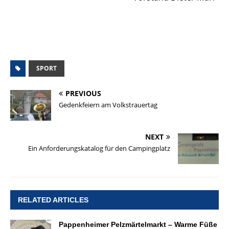
SPORT
PREVIOUS
Gedenkfeiern am Volkstrauertag
NEXT
Ein Anforderungskatalog für den Campingplatz
RELATED ARTICLES
Pappenheimer Pelzmärtelmarkt – Warme Füße