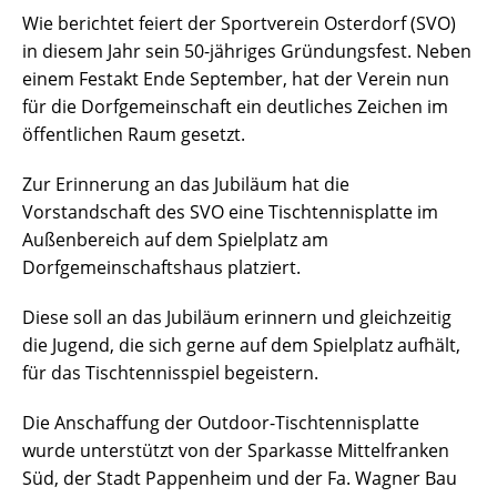
Wie berichtet feiert der Sportverein Osterdorf (SVO)
in diesem Jahr sein 50-jähriges Gründungsfest. Neben
einem Festakt Ende September, hat der Verein nun
für die Dorfgemeinschaft ein deutliches Zeichen im
öffentlichen Raum gesetzt.
Zur Erinnerung an das Jubiläum hat die
Vorstandschaft des SVO eine Tischtennisplatte im
Außenbereich auf dem Spielplatz am
Dorfgemeinschaftshaus platziert.
Diese soll an das Jubiläum erinnern und gleichzeitig
die Jugend, die sich gerne auf dem Spielplatz aufhält,
für das Tischtennisspiel begeistern.
Die Anschaffung der Outdoor-Tischtennisplatte
wurde unterstützt von der Sparkasse Mittelfranken
Süd, der Stadt Pappenheim und der Fa. Wagner Bau