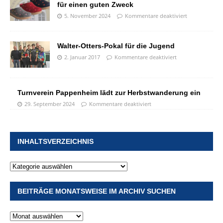
für einen guten Zweck
5. November 2024
Kommentare deaktiviert
Walter-Otters-Pokal für die Jugend
2. Januar 2017
Kommentare deaktiviert
Turnverein Pappenheim lädt zur Herbstwanderung ein
29. September 2024
Kommentare deaktiviert
INHALTSVERZEICHNIS
BEITRÄGE MONATSWEISE IM ARCHIV SUCHEN