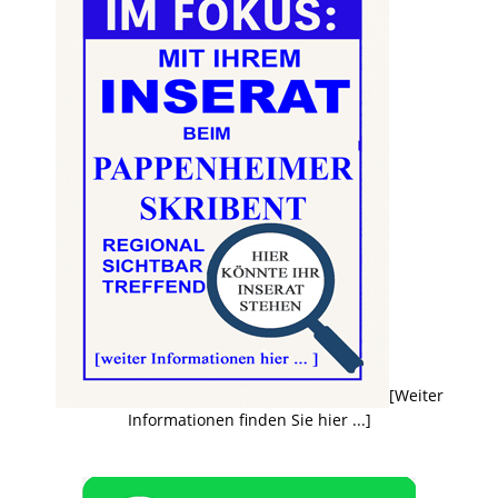
[Weiter
Informationen finden Sie hier ...]