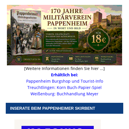
[Weitere Informationen finden Sie hier ...]
Erhältlich bei:
Pappenheim Burgshop und Tourist-Info
Treuchtlingen: Korn Buch-Papier-Spiel
Weißenburg: Buchhandlung Meyer
INSERATE BEIM PAPPENHEIMER SKIRBENT