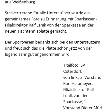
aus Weißenburg.
Stellvertretend für alle Unterstützer wurde ein
gemeinsames Foto zu Erinnerung mit Sparkassen-
Filialdirektor Ralf Lenik von der Sparkasse an der
neuen Tischtennisplatte gemacht.
Der Sportverein bedankt sich bei den Unterstützern
und freut sich das die Platte schon jetzt von der
Jugend sehr gut angenommen wird.
Titelfoto: SV
Osterdorf,
von links 2. Vorstand
Karl Halbmeyer,
Filialdirektor Ralf
Lenik von der
Sparkasse, 1.
Vorstand Dieter Mürl