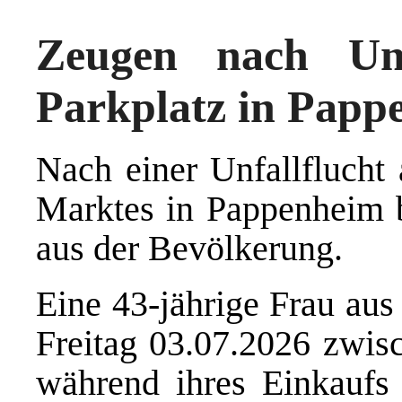
Zeugen nach Unf
Parkplatz in Papp
Nach einer Unfallflucht
Marktes in Pappenheim b
aus der Bevölkerung.
Eine 43-jährige Frau aus
Freitag 03.07.2026 zwis
während ihres Einkaufs 