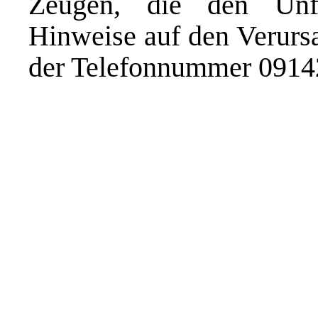
Zeugen, die den Unf
Hinweise auf den Verursa
der Telefonnummer 0914