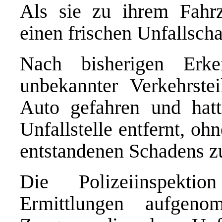
Als sie zu ihrem Fahrze
einen frischen Unfallscha
Nach bisherigen Erke
unbekannter Verkehrste
Auto gefahren und hatt
Unfallstelle entfernt, o
entstandenen Schadens 
Die Polizeiinspekti
Ermittlungen aufgen