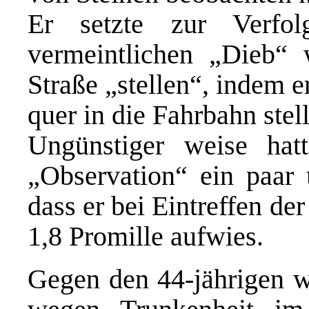
Er setzte zur Verfo
vermeintlichen „Dieb“ w
Straße „stellen“, indem 
quer in die Fahrbahn stell
Ungünstiger weise hatt
„Observation“ ein paar 
dass er bei Eintreffen de
1,8 Promille aufwies.
Gegen den 44-jährigen w