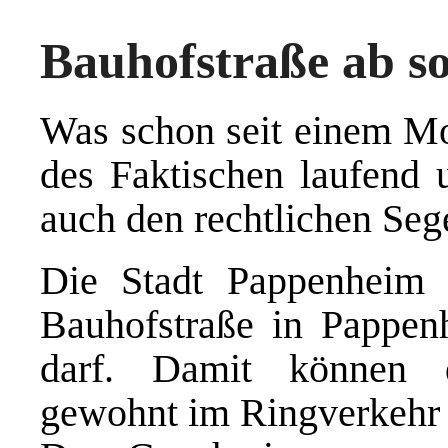
Bauhofstraße ab so
Was schon seit einem Mo
des Faktischen laufend 
auch den rechtlichen Seg
Die Stadt Pappenheim t
Bauhofstraße in Pappen
darf. Damit können d
gewohnt im Ringverkehr d