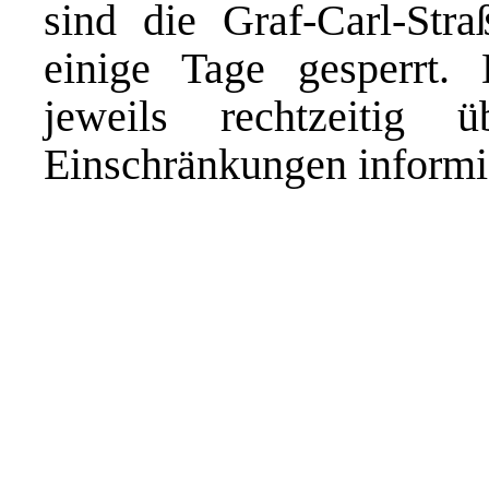
sind die Graf-Carl-Str
einige Tage gesperrt.
jeweils rechtzeitig 
Einschränkungen informi